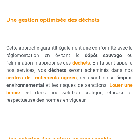
Une gestion optimisée des déchets
Cette approche garantit également une conformité avec la
réglementation en évitant le
dépôt sauvage
ou
l’élimination inappropriée des
déchets
. En faisant appel à
nos services, vos
déchets
seront acheminés dans nos
centres de traitements agréés
, réduisant ainsi l’
impact
environnemental
et les risques de sanctions.
Louer une
benne
est donc une solution pratique, efficace et
respectueuse des normes en vigueur.