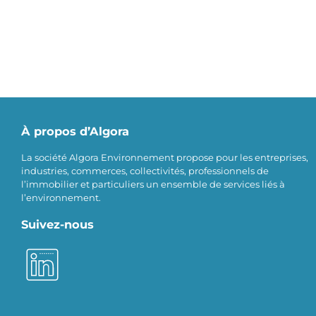
À propos d’Algora
La société Algora Environnement propose pour les entreprises,
industries, commerces, collectivités, professionnels de
l’immobilier et particuliers un ensemble de services liés à
l’environnement.
Suivez-nous