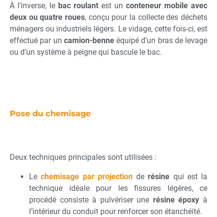
À l’inverse, le
bac roulant
est un
conteneur mobile avec
deux ou quatre roues
, conçu pour la collecte des déchets
ménagers ou industriels légers. Le vidage, cette fois-ci, est
effectué par un
camion-benne
équipé d’un bras de levage
ou d’un système à peigne qui bascule le bac.
Pose du chemisage
Deux techniques principales sont utilisées :
Le
chemisage par projection
de
résine
qui est la
technique idéale pour les fissures légères, ce
procédé consiste à pulvériser une
résine époxy
à
l’intérieur du conduit pour renforcer son étanchéité.