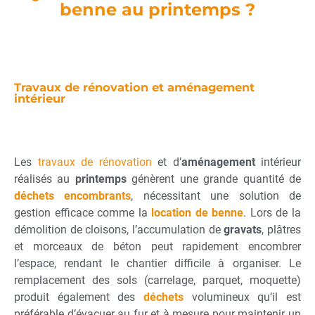
benne au printemps ?
Travaux de rénovation et aménagement
intérieur
Les
travaux de rénovation
et d’
aménagement
intérieur
réalisés au
printemps
génèrent une grande quantité de
déchets
encombrants
, nécessitant une solution de
gestion efficace comme la
location de benne
. Lors de la
démolition de cloisons, l’accumulation de
gravats
, plâtres
et morceaux de béton peut rapidement encombrer
l’espace, rendant le chantier difficile à organiser. Le
remplacement des sols (carrelage, parquet, moquette)
produit également des
déchets
volumineux qu’il est
préférable d’évacuer au fur et à mesure pour maintenir un