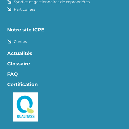
Syndics et gestionnaires de copropriétés
Particuliers
Notre site ICPE
Contes
Actualités
Glossaire
FAQ
Certification