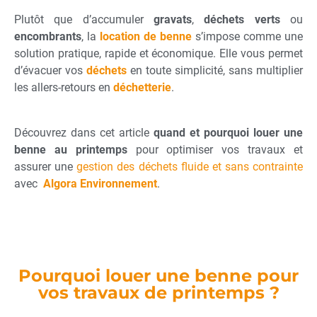
Plutôt que d’accumuler
gravats
,
déchets verts
ou
encombrants
, la
location de benne
s’impose comme une
solution pratique, rapide et économique. Elle vous permet
d’évacuer vos
déchets
en toute simplicité, sans multiplier
les allers-retours en
déchetterie
.
Découvrez dans cet article
quand et pourquoi
louer une
benne au printemps
pour optimiser vos travaux et
assurer une
gestion des déchets fluide et sans contrainte
avec
Algora Environnement
.
Pourquoi louer une benne pour
vos travaux de printemps ?