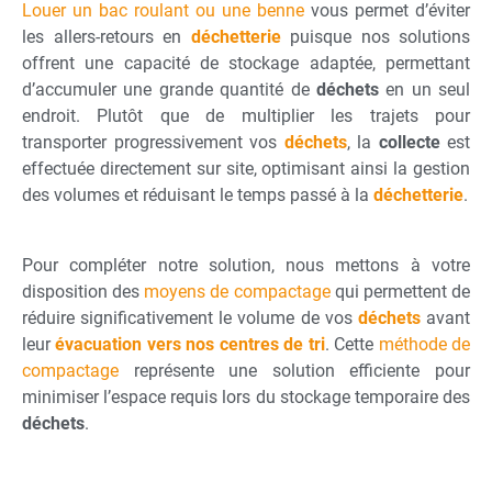
Louer un bac roulant ou une benne
vous permet d’éviter
les allers-retours en
déchetterie
puisque nos solutions
offrent une capacité de stockage adaptée, permettant
d’accumuler une grande quantité de
déchets
en un seul
endroit. Plutôt que de multiplier les trajets pour
transporter progressivement vos
déchets
, la
collecte
est
effectuée directement sur site, optimisant ainsi la gestion
des volumes et réduisant le temps passé à la
déchetterie
.
Pour compléter notre solution, nous mettons à votre
disposition des
moyens de compactage
qui permettent de
réduire significativement le volume de vos
déchets
avant
leur
évacuation vers nos centres de tri
. Cette
méthode de
compactage
représente une solution efficiente pour
minimiser l’espace requis lors du stockage temporaire des
déchets
.