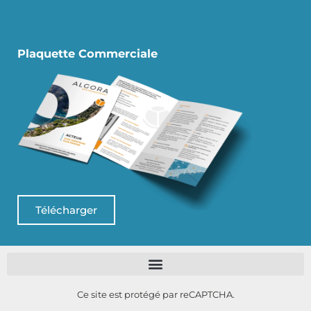
Plaquette Commerciale
Télécharger
Ce site est protégé par reCAPTCHA.