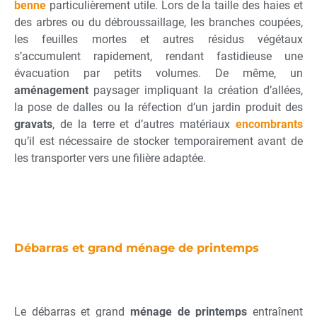
benne
particulièrement utile. Lors de la taille des haies et
des arbres ou du débroussaillage, les branches coupées,
les feuilles mortes et autres résidus végétaux
s’accumulent rapidement, rendant fastidieuse une
évacuation par petits volumes. De même, un
aménagement
paysager impliquant la création d’allées,
la pose de dalles ou la réfection d’un jardin produit des
gravats
, de la terre et d’autres matériaux
encombrants
qu’il est nécessaire de stocker temporairement avant de
les transporter vers une filière adaptée.
Débarras et grand ménage de printemps
Le débarras et grand
ménage de
printemps
entraînent