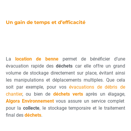
Un gain de temps et d’efficacité
La
location de benne
permet de bénéficier d’une
évacuation rapide des
déchets
car elle offre un grand
volume de stockage directement sur place, évitant ainsi
les manipulations et déplacements multiples. Que cela
soit par exemple, pour vos
évacuations de débris de
chantier
, ou bien de
déchets verts
après un élagage,
Algora Environnement
vous assure un service complet
pour la
collecte
, le stockage temporaire et le traitement
final des
déchets
.