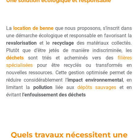
Une solution écologique et responsable
La
location de benne
que nous proposons, s’inscrit dans
une démarche écologique et responsable en favorisant la
revalorisation
et le
recyclage
des matériaux collectés.
Plutôt que d’être jetés de manière indiscriminée, les
déchets
sont triés et acheminés vers des
filières
spécialisées
pour être recyclés ou transformés en
nouvelles ressources. Cette gestion optimisée permet de
réduire considérablement l’
impact environnemental
, en
limitant la
pollution
liée aux
dépôts sauvages
et en
évitant
l’enfouissement des déchets
Quels travaux nécessitent une