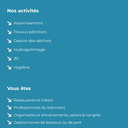
Nos activités
Assainissement
Travaux pétroliers
Gestion des déchets
Hydrogommage
3D
Hygiène
Vous êtes
Restaurants et hôtels
Professionnels du bâtiment
Organisateurs d'événements, salons & congrès
Gestionnaires de bateaux ou de port