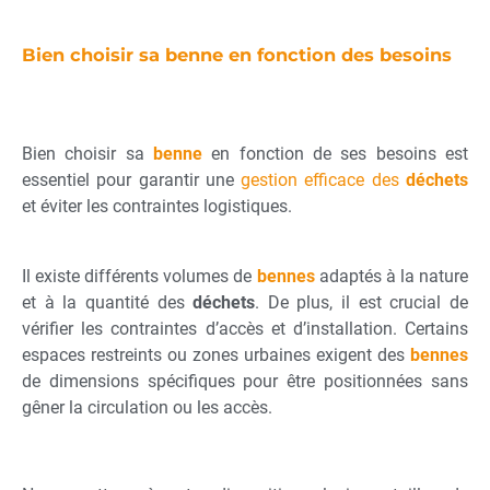
Vous pouvez aussi consulter notre politique de 
confidentialité pour plus d’informations.
Bien choisir sa benne en fonction des besoins
Bien choisir sa
benne
en fonction de ses besoins est
essentiel pour garantir une
gestion efficace des
déchets
et éviter les contraintes logistiques.
Il existe différents volumes de
bennes
adaptés à la nature
et à la quantité des
déchets
. De plus, il est crucial de
vérifier les contraintes d’accès et d’installation. Certains
espaces restreints ou zones urbaines exigent des
bennes
de dimensions spécifiques pour être positionnées sans
gêner la circulation ou les accès.