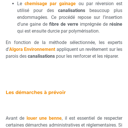
Le
chemisage par gainage
ou par réversion est
utilisé pour des
canalisations
beaucoup plus
endommagées. Ce procédé repose sur l’insertion
d’une gaine de
fibre de verre
imprégnée de
résine
qui est ensuite durcie par polymérisation.
En fonction de la méthode sélectionnée, les experts
d’
Algora Environnement
appliquent un revêtement sur les
parois des
canalisations
pour les renforcer et les réparer.
Les démarches à prévoir
Avant de
louer une benne
, il est essentiel de respecter
certaines démarches administratives et réglementaires. Si