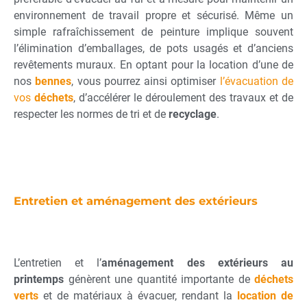
environnement de travail propre et sécurisé. Même un
simple rafraîchissement de peinture implique souvent
l’élimination d’emballages, de pots usagés et d’anciens
revêtements muraux. En optant pour la location d’une de
nos
benne
s
, vous pourrez ainsi optimiser
l’évacuation de
vos
déchets
, d’accélérer le déroulement des travaux et de
respecter les normes de tri et de
recyclage
.
Entretien et aménagement des extérieurs
L’entretien et l’
aménagement
des extérieurs au
printemps
génèrent une quantité importante de
déchets
verts
et de matériaux à évacuer, rendant la
location de