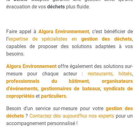
évacuation de vos
déchets
plus fluide.
Faire appel à
Algora Environnement
, c’est bénéficier de
l’
expertise de spécialistes en
gestion des déchets
,
capables de proposer des solutions adaptées à vos
besoins.
Algora Environnement
offre également des solutions sur-
mesure pour chaque acteur :
restaurants, hôtels
,
professionnels du bâtiment
,
organisateurs
d’événements
,
gestionnaires de bateaux
,
syndicats de
copropriétés
et
particuliers
.
Besoin d’un service sur-mesure pour votre
gestion des
déchets
?
Contactez dès aujourd’hui nos experts
pour un
accompagnement personnalisé !