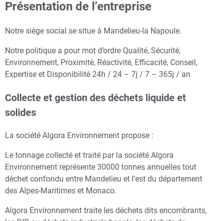
Présentation de l’entreprise
Notre siège social se situe à Mandelieu-la Napoule.
Notre politique a pour mot d’ordre Qualité, Sécurité,
Environnement, Proximité, Réactivité, Efficacité, Conseil,
Expertise et Disponibilité 24h / 24 – 7j / 7 – 365j / an
Collecte et gestion des déchets liquide et
solides
La société Algora Environnement propose :
Le tonnage collecté et traité par la société Algora
Environnement représente 30000 tonnes annuelles tout
déchet confondu entre Mandelieu et l’est du département
des Alpes-Maritimes et Monaco.
Algora Environnement traite les déchets dits encombrants,