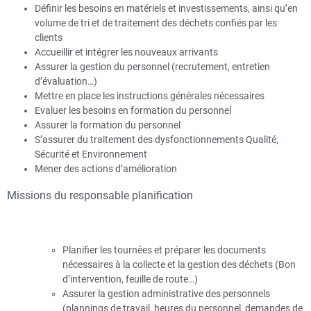
Définir les besoins en matériels et investissements, ainsi qu’en
volume de tri et de traitement des déchets confiés par les
clients
Accueillir et intégrer les nouveaux arrivants
Assurer la gestion du personnel (recrutement, entretien
d’évaluation…)
Mettre en place les instructions générales nécessaires
Evaluer les besoins en formation du personnel
Assurer la formation du personnel
S’assurer du traitement des dysfonctionnements Qualité,
Sécurité et Environnement
Mener des actions d’amélioration
Missions du responsable planification
Planifier les tournées et préparer les documents
nécessaires à la collecte et la gestion des déchets (Bon
d’intervention, feuille de route…)
Assurer la gestion administrative des personnels
(plannings de travail, heures du personnel, demandes de