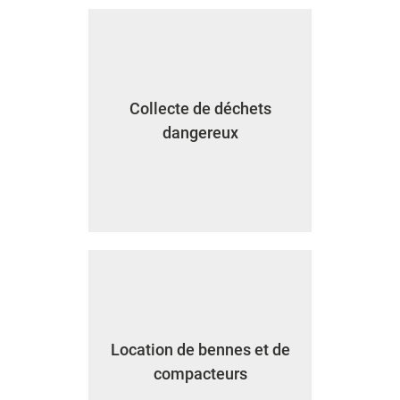
Collecte de déchets
dangereux
Location de bennes et de
compacteurs