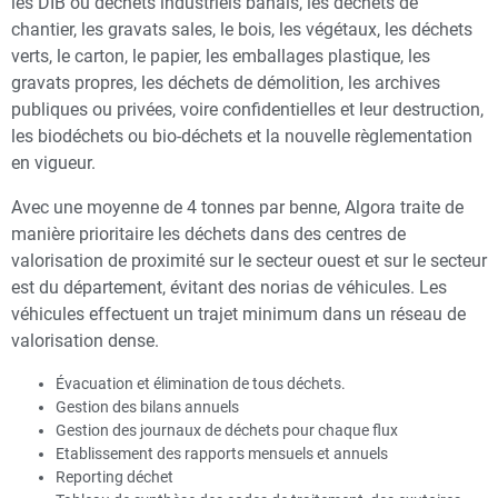
les DIB ou déchets industriels banals, les déchets de
chantier, les gravats sales, le bois, les végétaux, les déchets
verts, le carton, le papier, les emballages plastique, les
gravats propres, les déchets de démolition, les archives
publiques ou privées, voire confidentielles et leur destruction,
les biodéchets ou bio-déchets et la nouvelle règlementation
en vigueur.
Avec une moyenne de 4 tonnes par benne, Algora traite de
manière prioritaire les déchets dans des centres de
valorisation de proximité sur le secteur ouest et sur le secteur
est du département, évitant des norias de véhicules. Les
véhicules effectuent un trajet minimum dans un réseau de
valorisation dense.
Évacuation et élimination de tous déchets.
Gestion des bilans annuels
Gestion des journaux de déchets pour chaque flux
Etablissement des rapports mensuels et annuels
Reporting déchet