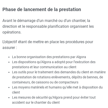
Phase de lancement de la prestation
Avant le démarrage d’un marché ou d’un chantier, la
direction et le responsable planification organisent les
opérations.
L’objectif étant de mettre en place les procédures pour
assurer :
La bonne organisation des prestations par Algora
Les dispositions qu’Algora a adopté pour l’exécution des
prestations et leur communication au client
Les outils pour le traitement des demandes du client en matière
de prestation de rotations enlèvements, dépôts de bennes, de
containeurs, de caissons ou de compacteurs
Les moyens matériels et humains qu’elle met à disposition du
client
Les mesures de sécurité qu’Algora prend pour éviter tout
accident sur le chantier du client