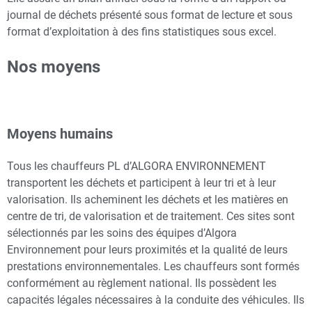
journal de déchets présenté sous format de lecture et sous
format d’exploitation à des fins statistiques sous excel.
Nos moyens
Moyens humains
Tous les chauffeurs PL d’ALGORA ENVIRONNEMENT
transportent les déchets et participent à leur tri et à leur
valorisation. Ils acheminent les déchets et les matières en
centre de tri, de valorisation et de traitement. Ces sites sont
sélectionnés par les soins des équipes d’Algora
Environnement pour leurs proximités et la qualité de leurs
prestations environnementales. Les chauffeurs sont formés
conformément au règlement national. Ils possèdent les
capacités légales nécessaires à la conduite des véhicules. Ils