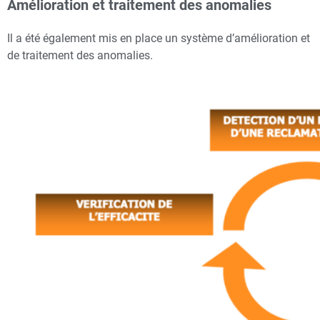
Amélioration et traitement des anomalies
Il a été également mis en place un système d’amélioration et
de traitement des anomalies.