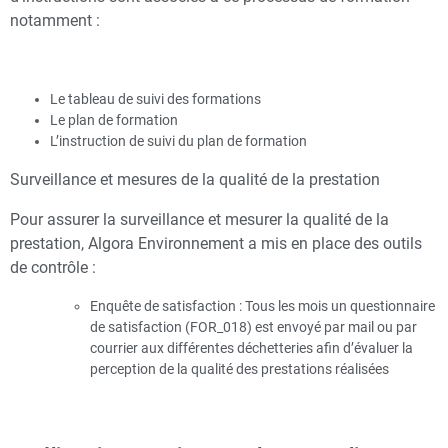
notamment :
Le tableau de suivi des formations
Le plan de formation
L’instruction de suivi du plan de formation
Surveillance et mesures de la qualité de la prestation
Pour assurer la surveillance et mesurer la qualité de la
prestation, Algora Environnement a mis en place des outils
de contrôle :
Enquête de satisfaction : Tous les mois un questionnaire
de satisfaction (FOR_018) est envoyé par mail ou par
courrier aux différentes déchetteries afin d’évaluer la
perception de la qualité des prestations réalisées