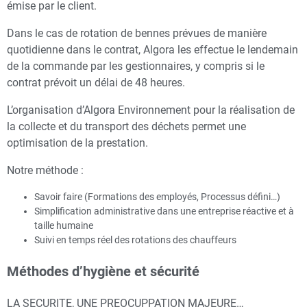
émise par le client.
Dans le cas de rotation de bennes prévues de manière
quotidienne dans le contrat, Algora les effectue le lendemain
de la commande par les gestionnaires, y compris si le
contrat prévoit un délai de 48 heures.
L’organisation d’Algora Environnement pour la réalisation de
la collecte et du transport des déchets permet une
optimisation de la prestation.
Notre méthode :
Savoir faire (Formations des employés, Processus défini…)
Simplification administrative dans une entreprise réactive et à
taille humaine
Suivi en temps réel des rotations des chauffeurs
Méthodes d’hygiène et sécurité
LA SECURITE, UNE PREOCUPPATION MAJEURE…