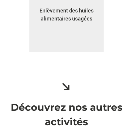
Enlèvement des huiles
alimentaires usagées
Découvrez nos autres
activités