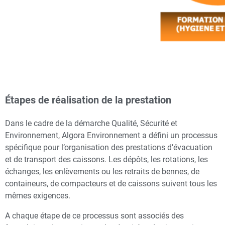
Étapes de réalisation de la prestation
Dans le cadre de la démarche Qualité, Sécurité et
Environnement, Algora Environnement a défini un processus
spécifique pour l’organisation des prestations d’évacuation
et de transport des caissons. Les dépôts, les rotations, les
échanges, les enlèvements ou les retraits de bennes, de
containeurs, de compacteurs et de caissons suivent tous les
mêmes exigences.
A chaque étape de ce processus sont associés des