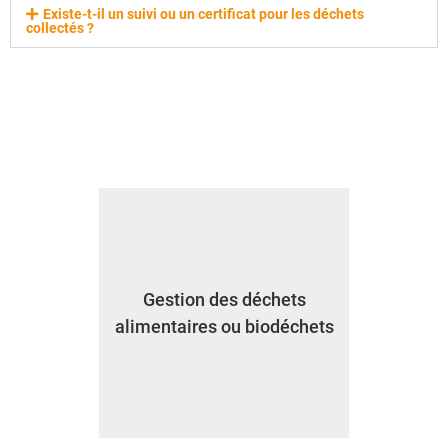
Existe-t-il un suivi ou un certificat pour les déchets
collectés ?
Gestion des déchets
alimentaires ou biodéchets