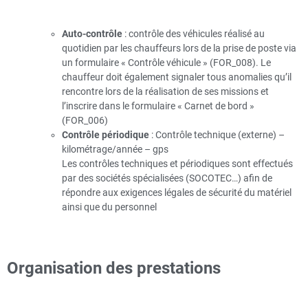
Auto-contrôle
: contrôle des véhicules réalisé au
quotidien par les chauffeurs lors de la prise de poste via
un formulaire « Contrôle véhicule » (FOR_008). Le
chauffeur doit également signaler tous anomalies qu’il
rencontre lors de la réalisation de ses missions et
l’inscrire dans le formulaire « Carnet de bord »
(FOR_006)
Contrôle périodique
: Contrôle technique (externe) –
kilométrage/année – gps
Les contrôles techniques et périodiques sont effectués
par des sociétés spécialisées (SOCOTEC…) afin de
répondre aux exigences légales de sécurité du matériel
ainsi que du personnel
Organisation des prestations