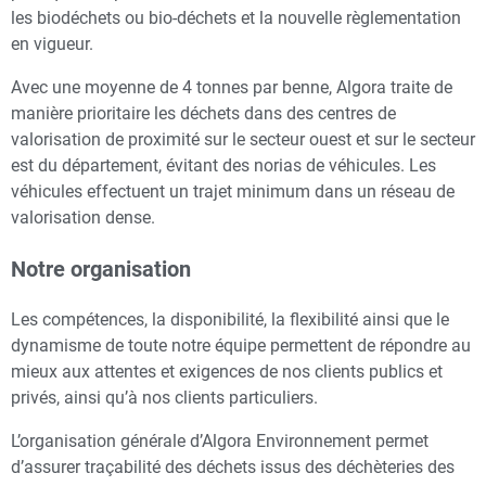
les biodéchets ou bio-déchets et la nouvelle règlementation
en vigueur.
Avec une moyenne de 4 tonnes par benne, Algora traite de
manière prioritaire les déchets dans des centres de
valorisation de proximité sur le secteur ouest et sur le secteur
est du département, évitant des norias de véhicules. Les
véhicules effectuent un trajet minimum dans un réseau de
valorisation dense.
Notre organisation
Les compétences, la disponibilité, la flexibilité ainsi que le
dynamisme de toute notre équipe permettent de répondre au
mieux aux attentes et exigences de nos clients publics et
privés, ainsi qu’à nos clients particuliers.
L’organisation générale d’Algora Environnement permet
d’assurer traçabilité des déchets issus des déchèteries des