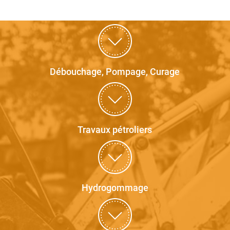
Débouchage, Pompage, Curage
Travaux pétroliers
Hydrogommage