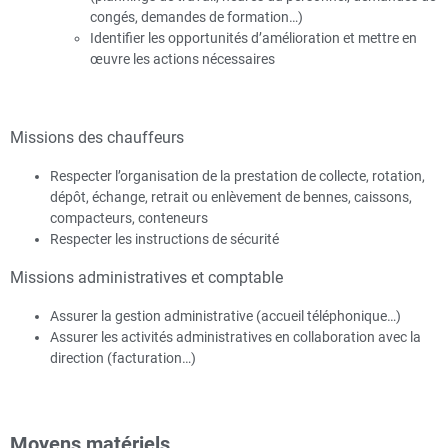
congés, demandes de formation…)
Identifier les opportunités d’amélioration et mettre en
œuvre les actions nécessaires
Missions des chauffeurs
Respecter l’organisation de la prestation de collecte, rotation,
dépôt, échange, retrait ou enlèvement de bennes, caissons,
compacteurs, conteneurs
Respecter les instructions de sécurité
Missions administratives et comptable
Assurer la gestion administrative (accueil téléphonique…)
Assurer les activités administratives en collaboration avec la
direction (facturation…)
Moyens matériels