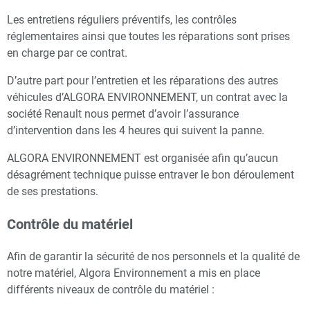
Les entretiens réguliers préventifs, les contrôles
réglementaires ainsi que toutes les réparations sont prises
en charge par ce contrat.
D’autre part pour l’entretien et les réparations des autres
véhicules d’ALGORA ENVIRONNEMENT, un contrat avec la
société Renault nous permet d’avoir l’assurance
d’intervention dans les 4 heures qui suivent la panne.
ALGORA ENVIRONNEMENT est organisée afin qu’aucun
désagrément technique puisse entraver le bon déroulement
de ses prestations.
Contrôle du matériel
Afin de garantir la sécurité de nos personnels et la qualité de
notre matériel, Algora Environnement a mis en place
différents niveaux de contrôle du matériel :