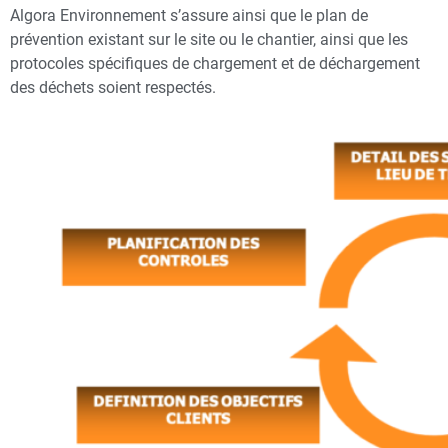
Algora Environnement s’assure ainsi que le plan de
prévention existant sur le site ou le chantier, ainsi que les
protocoles spécifiques de chargement et de déchargement
des déchets soient respectés.