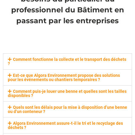
professionnel du Bâtiment en
passant par les entreprises
Comment fonctionne la collecte et le transport des déchets
?
Est-ce que Algora Environnement propose des solutions
pour les événements ou chantiers temporaires ?
Comment puis-je louer une benne et quelles sont les tailles
disponibles ?
Quels sont les délais pour la mise à disposition d’une benne
ou d’un conteneur ?
Algora Environnement assure-t-il le tri et le recyclage des
déchets ?