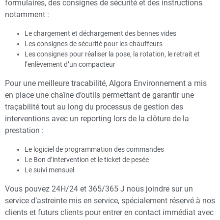
formulaires, des consignes de sécurité et des instructions
notamment :
Le chargement et déchargement des bennes vides
Les consignes de sécurité pour les chauffeurs
Les consignes pour réaliser la pose, la rotation, le retrait et
l’enlèvement d’un compacteur
Pour une meilleure tracabilité, Algora Environnement a mis
en place une chaîne d’outils permettant de garantir une
traçabilité tout au long du processus de gestion des
interventions avec un reporting lors de la clôture de la
prestation :
Le logiciel de programmation des commandes
Le Bon d’intervention et le ticket de pesée
Le suivi mensuel
Vous pouvez 24H/24 et 365/365 J nous joindre sur un
service d’astreinte mis en service, spécialement réservé à nos
clients et futurs clients pour entrer en contact immédiat avec