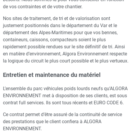
de vos contraintes et de votre chantier.
Nos sites de traitement, de tri et de valorisation sont
justement positionnés dans le département du Var et le
département des Alpes-Maritimes pour que vos bennes,
containeurs, caissons, compacteurs soient le plus
rapidement possible rendues sur le site définitif de tri. Ainsi
en matière d’environnement, Algora Environnement respecte
la logique du circuit le plus court possible et le plus vertueux.
Entretien et maintenance du matériel
L’ensemble du parc véhicules poids lourds neufs qu’ALGORA
ENVIRONNEMENT met à disposition de ses clients, est sous
contrat full services. Ils sont tous récents et EURO CODE 6.
Ce contrat permet d’être assuré de la continuité de service
des prestations que le client confiera à ALGORA
ENVIRONNEMENT.