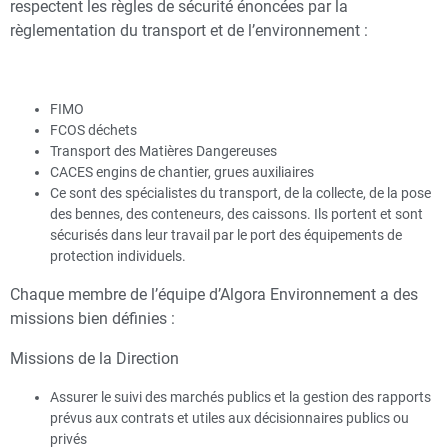
respectent les règles de sécurité énoncées par la
règlementation du transport et de l’environnement :
FIMO
FCOS déchets
Transport des Matières Dangereuses
CACES engins de chantier, grues auxiliaires
Ce sont des spécialistes du transport, de la collecte, de la pose
des bennes, des conteneurs, des caissons. Ils portent et sont
sécurisés dans leur travail par le port des équipements de
protection individuels.
Chaque membre de l’équipe d’Algora Environnement a des
missions bien définies :
Missions de la Direction
Assurer le suivi des marchés publics et la gestion des rapports
prévus aux contrats et utiles aux décisionnaires publics ou
privés