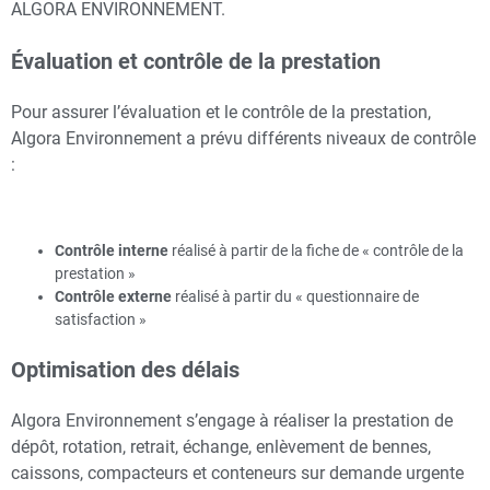
ALGORA ENVIRONNEMENT.
Évaluation et contrôle de la prestation
Pour assurer l’évaluation et le contrôle de la prestation,
Algora Environnement a prévu différents niveaux de contrôle
:
Contrôle interne
réalisé à partir de la fiche de « contrôle de la
prestation »
Contrôle externe
réalisé à partir du « questionnaire de
satisfaction »
Optimisation des délais
Algora Environnement s’engage à réaliser la prestation de
dépôt, rotation, retrait, échange, enlèvement de bennes,
caissons, compacteurs et conteneurs sur demande urgente