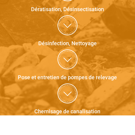
Dératisation, Désinsectisation
Désinfection, Nettoyage
Pose et entretien de pompes de relevage
Chemisage de canalisation