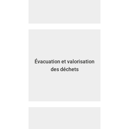
Évacuation et valorisation
des déchets