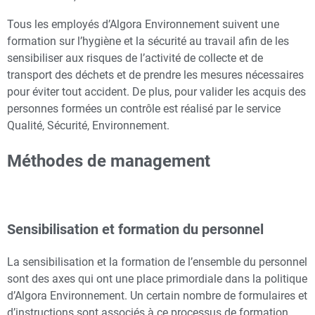
Tous les employés d’Algora Environnement suivent une
formation sur l’hygiène et la sécurité au travail afin de les
sensibiliser aux risques de l’activité de collecte et de
transport des déchets et de prendre les mesures nécessaires
pour éviter tout accident. De plus, pour valider les acquis des
personnes formées un contrôle est réalisé par le service
Qualité, Sécurité, Environnement.
Méthodes de management
Sensibilisation et formation du personnel
La sensibilisation et la formation de l’ensemble du personnel
sont des axes qui ont une place primordiale dans la politique
d’Algora Environnement. Un certain nombre de formulaires et
d’instructions sont associés à ce processus de formation