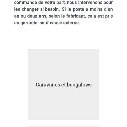
commande de votre part, nous intervenons pour
les changer si besoin. Si le poste a moins d’un
an ou deux ans, selon le fabricant, cela est pris
en garantie, sauf cause externe.
Caravanes et bungalows