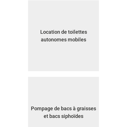
Location de toilettes
autonomes mobiles
Pompage de bacs à graisses
et bacs siphoïdes