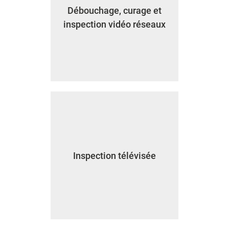
Débouchage, curage et
inspection vidéo réseaux
Inspection télévisée