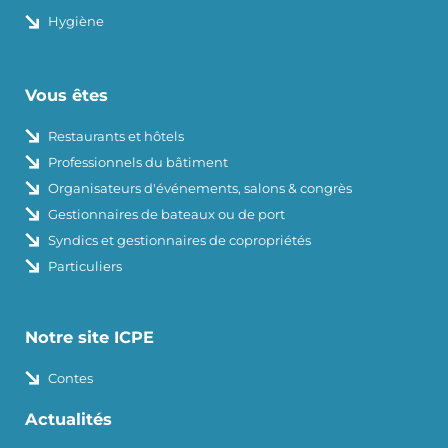
Hygiène
Vous êtes
Restaurants et hôtels
Professionnels du bâtiment
Organisateurs d'événements, salons & congrès
Gestionnaires de bateaux ou de port
Syndics et gestionnaires de copropriétés
Particuliers
Notre site ICPE
Contes
Actualités