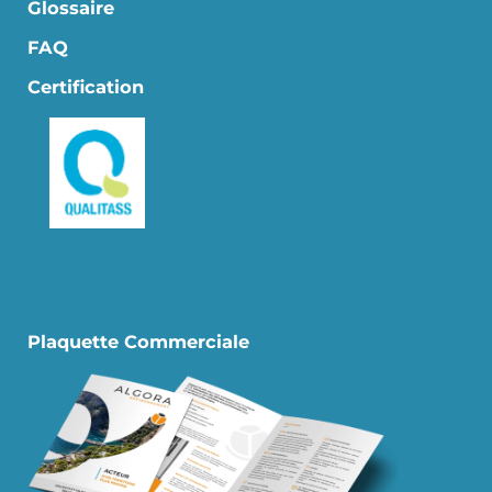
Glossaire
FAQ
Certification
Plaquette Commerciale