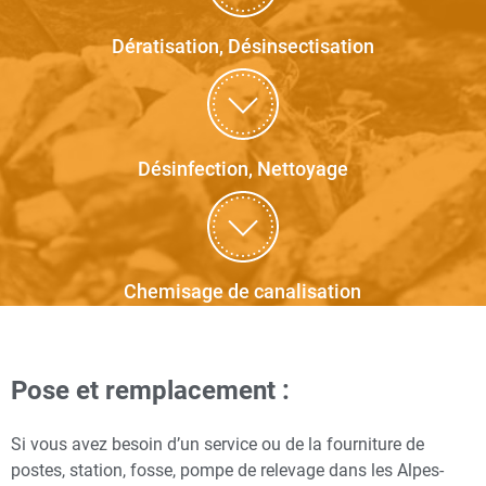
Dératisation, Désinsectisation
Désinfection, Nettoyage
Chemisage de canalisation
Pose et remplacement :
Si vous avez besoin d’un service ou de la fourniture de
postes, station, fosse, pompe de relevage dans les Alpes-