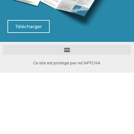
Télécharger
Ce site est protégé par reCAPTCHA.