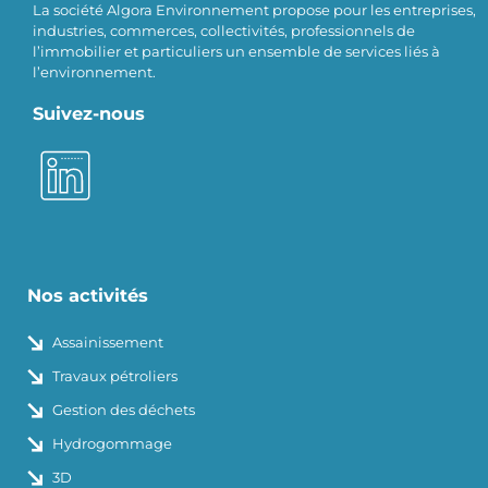
La société Algora Environnement propose pour les entreprises,
industries, commerces, collectivités, professionnels de
l’immobilier et particuliers un ensemble de services liés à
l’environnement.
Suivez-nous
Nos activités
Assainissement
Travaux pétroliers
Gestion des déchets
Hydrogommage
3D