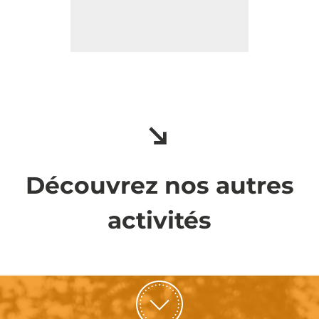
Découvrez nos autres
activités