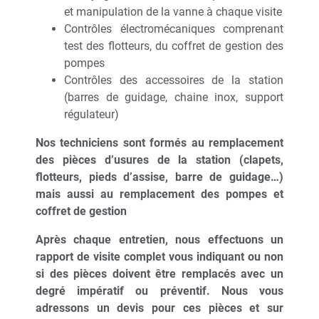
et manipulation de la vanne à chaque visite
Contrôles électromécaniques comprenant
test des flotteurs, du coffret de gestion des
pompes
Contrôles des accessoires de la station
(barres de guidage, chaine inox, support
régulateur)
Nos techniciens sont formés au remplacement
des pièces d’usures de la station (clapets,
flotteurs, pieds d’assise, barre de guidage…)
mais aussi au remplacement des pompes et
coffret de gestion
Après chaque entretien, nous effectuons un
rapport de visite complet vous indiquant ou non
si des pièces doivent être remplacés avec un
degré impératif ou préventif. Nous vous
adressons un devis pour ces pièces et sur