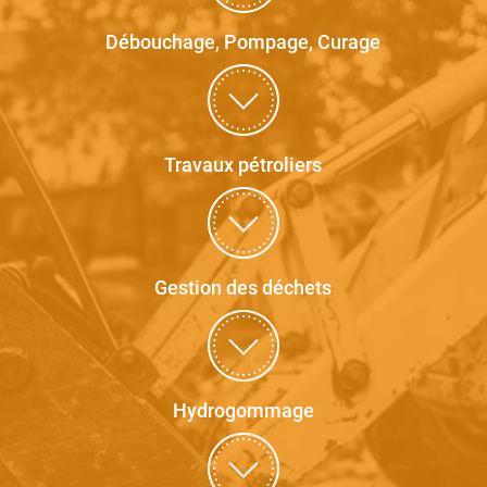
Débouchage, Pompage, Curage
Travaux pétroliers
Gestion des déchets
Hydrogommage