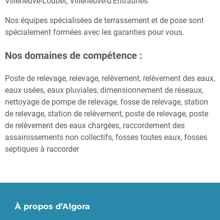
Villeneuve-Loubet, Villeneuve-d’Entraunes
Nos équipes spécialisées de terrassement et de pose sont
spécialement formées avec les garanties pour vous.
Nos domaines de compétence :
Poste de relevage, relevage, relèvement, relèvement des eaux,
eaux usées, eaux pluviales, dimensionnement de réseaux,
nettoyage de pompe de relevage, fosse de relevage, station
de relevage, station de relèvement, poste de relevage, poste
de relèvement des eaux chargées, raccordement des
assainissements non collectifs, fosses toutes eaux, fosses
septiques à raccorder
À propos d’Algora