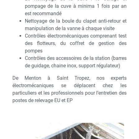
pompage de la cuve à minima 1 fois par an
est recommandé
Nettoyage de la boule du clapet anti-retour et
manipulation de la vanne à chaque visite
Contrôles électromécaniques comprenant test
des flotteurs, du coffret de gestion des
pompes
Contrôles des accessoires de la station (barres
de guidage, chaine inox, support régulateur)
De Menton à Saint Tropez, nos experts
électromécaniques se déplacent chez les
particuliers et les professionnels pour l’entretien des
postes de relevage EU et EP