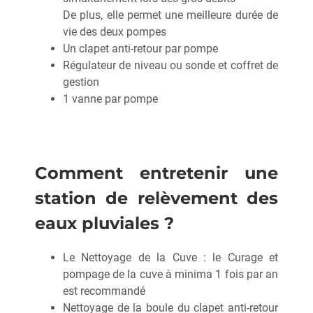
De plus, elle permet une meilleure durée de
vie des deux pompes
Un clapet anti-retour par pompe
Régulateur de niveau ou sonde et coffret de
gestion
1 vanne par pompe
Comment entretenir une
station de relèvement des
eaux pluviales ?
Le Nettoyage de la Cuve : le Curage et
pompage de la cuve à minima 1 fois par an
est recommandé
Nettoyage de la boule du clapet anti-retour