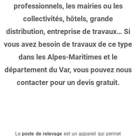
professionnels, les mairies ou les
collectivités, hôtels, grande
distribution, entreprise de travaux… Si
vous avez besoin de travaux de ce type
dans les Alpes-Maritimes et le
département du Var, vous pouvez nous
contacter pour un devis gratuit.
Le
poste de relevage
est un appareil qui permet