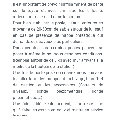
Il est important de prévoir suffisamment de pente
sur le tuyau d’arrivée afin que les effluents
arrivent normalement dans la station.
Pour bien stabiliser le poste, il faut l’entourer en
moyenne de 20-30cm de sable autour de lui sauf
en cas de présence de nappe phréatique qui
demande des travaux plus particuliers.
Dans certains cas, certains postes peuvent se
poser à même le sol sous certaines conditions.
(Remblai autour de celui-ci avec mur arrivant à la
moitié de la hauteur de la station).
Une fois le poste posé ou enterré, nous pouvons
installer la ou les pompes de relevage, le coffret
de gestion et les accessoires (flotteurs de
niveaux, sonde piézométrique, sonde
pneumatique …).
Une fois câblé électriquement, il ne reste plus
qu’à faire les essais en eaux et mettre en service