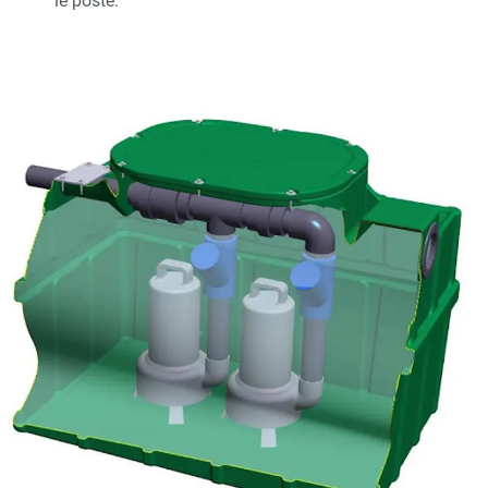
le poste.