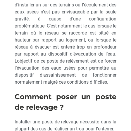
d’installer un sur des terrains où l’écoulement des
eaux usées n’est pas envisageable par la seule
gravité, à cause d’une configuration
problématique. C’est notamment le cas lorsque le
terrain où le réseau se raccorde est situé en
hauteur par rapport au logement, ou lorsque le
réseau à évacuer est enterré trop en profondeur
par rapport au dispositif d’évacuation de l’eau.
L’objectif de ce poste de relèvement est de forcer
l’évacuation des eaux usées pour permettre au
dispositif d’assainissement de fonctionner
normalement malgré ces conditions difficiles.
Comment poser un poste
de relevage ?
Installer une poste de relevage nécessite dans la
plupart des cas de réaliser un trou pour l’enterrer.