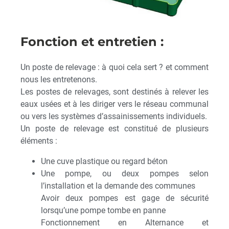
Fonction et entretien :
Un poste de relevage : à quoi cela sert ? et comment
nous les entretenons.
Les postes de relevages, sont destinés à relever les
eaux usées et à les diriger vers le réseau communal
ou vers les systèmes d’assainissements individuels.
Un poste de relevage est constitué de plusieurs
éléments :
Une cuve plastique ou regard béton
Une pompe, ou deux pompes selon
l’installation et la demande des communes
Avoir deux pompes est gage de sécurité
lorsqu’une pompe tombe en panne
Fonctionnement en Alternance et