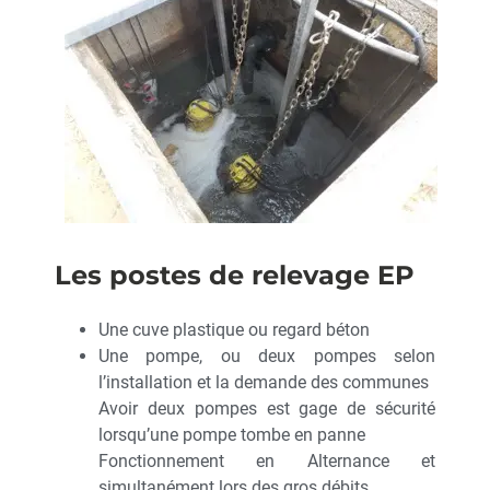
Les postes de relevage EP
Une cuve plastique ou regard béton
Une pompe, ou deux pompes selon
l’installation et la demande des communes
Avoir deux pompes est gage de sécurité
lorsqu’une pompe tombe en panne
Fonctionnement en Alternance et
simultanément lors des gros débits