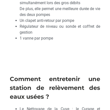
simultanément lors des gros débits
De plus, elle permet une meilleure durée de vie
des deux pompes
Un clapet anti-retour par pompe
Régulateur de niveau ou sonde et coffret de
gestion
1 vanne par pompe
Comment entretenir une
station de relèvement des
eaux usées ?
Le Nettoyage de la Cuve : le Curage et