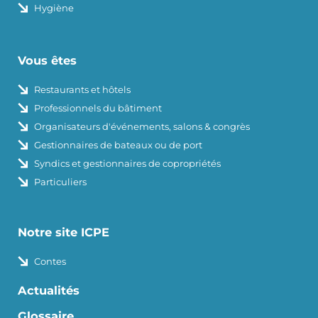
Hygiène
Vous êtes
Restaurants et hôtels
Professionnels du bâtiment
Organisateurs d'événements, salons & congrès
Gestionnaires de bateaux ou de port
Syndics et gestionnaires de copropriétés
Particuliers
Notre site ICPE
Contes
Actualités
Glossaire