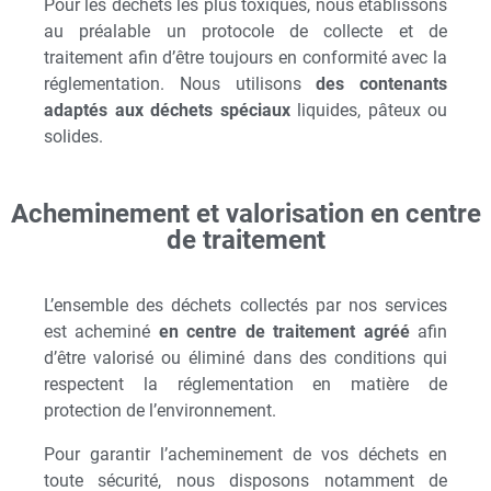
Pour les déchets les plus toxiques, nous établissons
au préalable un protocole de collecte et de
traitement afin d’être toujours en conformité avec la
réglementation. Nous utilisons
des contenants
adaptés aux déchets spéciaux
liquides, pâteux ou
solides.
Acheminement et valorisation en centre
de traitement
L’ensemble des déchets collectés par nos services
est acheminé
en centre de traitement agréé
afin
d’être valorisé ou éliminé dans des conditions qui
respectent la réglementation en matière de
protection de l’environnement.
Pour garantir l’acheminement de vos déchets en
toute sécurité, nous disposons notamment de