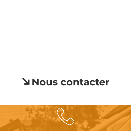
Nous contacter