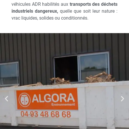
véhicules ADR habilités aux
transports des déchets
industriels dangereux,
quelle que soit leur nature :
vrac liquides, solides ou conditionnés.