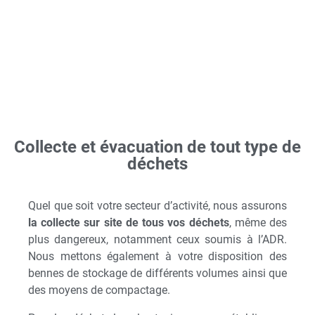
Collecte et évacuation de tout type de
déchets
Quel que soit votre secteur d’activité, nous assurons
la collecte sur site de tous vos déchets
, même des
plus dangereux, notamment ceux soumis à l’ADR.
Nous mettons également à votre disposition des
bennes de stockage de différents volumes ainsi que
des moyens de compactage.