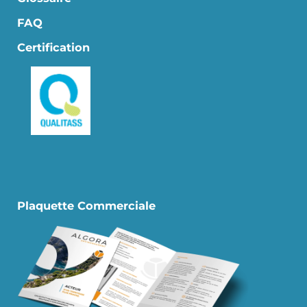
FAQ
Certification
Plaquette Commerciale