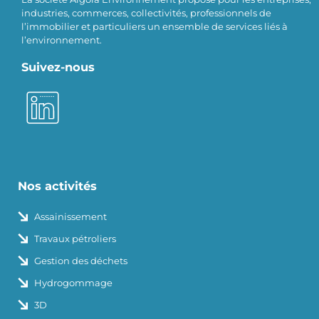
industries, commerces, collectivités, professionnels de
l’immobilier et particuliers un ensemble de services liés à
l’environnement.
Suivez-nous
Nos activités
Assainissement
Travaux pétroliers
Gestion des déchets
Hydrogommage
3D