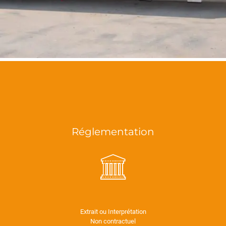
Réglementation
Extrait ou Interprétation
Non contractuel