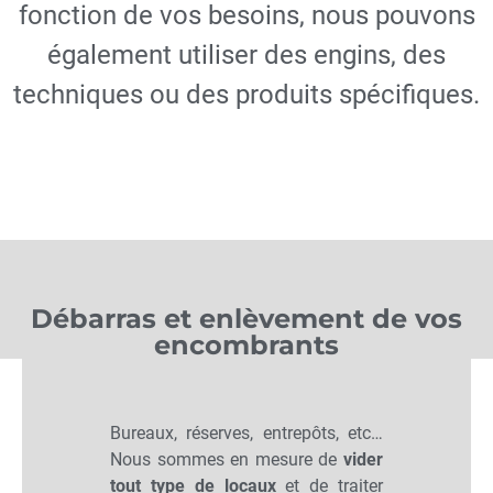
fonction de vos besoins, nous pouvons
également utiliser des engins, des
techniques ou des produits spécifiques.
Débarras et enlèvement de vos
encombrants
Bureaux, réserves, entrepôts, etc…
Nous sommes en mesure de
vider
tout type de locaux
et de traiter