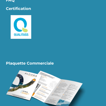
Certification
Plaquette Commerciale