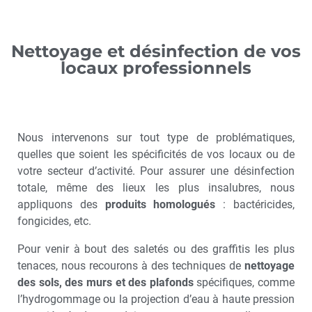
Nettoyage et désinfection de vos
locaux professionnels
Nous intervenons sur tout type de problématiques,
quelles que soient les spécificités de vos locaux ou de
votre secteur d’activité. Pour assurer une désinfection
totale, même des lieux les plus insalubres, nous
appliquons des
produits homologués
: bactéricides,
fongicides, etc.
Pour venir à bout des saletés ou des graffitis les plus
tenaces, nous recourons à des techniques de
nettoyage
des sols, des murs et des plafonds
spécifiques, comme
l’hydrogommage ou la projection d’eau à haute pression