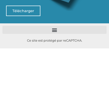
Télécharger
Ce site est protégé par reCAPTCHA.