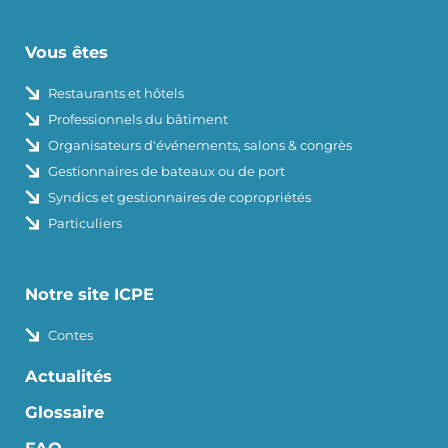
Vous êtes
Restaurants et hôtels
Professionnels du bâtiment
Organisateurs d'événements, salons & congrès
Gestionnaires de bateaux ou de port
Syndics et gestionnaires de copropriétés
Particuliers
Notre site ICPE
Contes
Actualités
Glossaire
FAQ