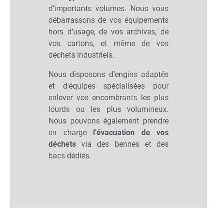
d’importants volumes. Nous vous
débarrassons de vos équipements
hors d’usage, de vos archives, de
vos cartons, et même de vos
déchets industriels.
Nous disposons d’engins adaptés
et d’équipes spécialisées pour
enlever vos encombrants les plus
lourds ou les plus volumineux.
Nous pouvons également prendre
en charge
l’évacuation de vos
déchets
via des bennes et des
bacs dédiés.