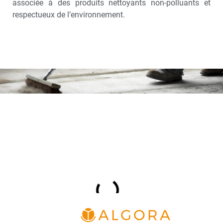
associée à des produits nettoyants non-polluants et
respectueux de l’environnement.