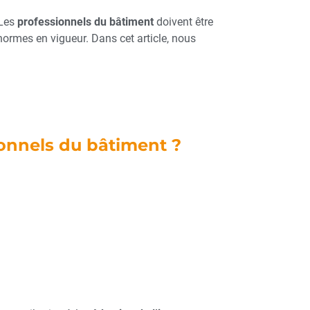
 Les
professionnels du bâtiment
doivent être
normes en vigueur. Dans cet article, nous
ionnels du bâtiment ?