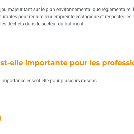
jeu majeur tant sur le plan environnemental que réglementaire.
urables pour réduire leur empreinte écologique et respecter les 
 les déchets dans le secteur du bâtiment.
st-elle importante pour les profess
 importance essentielle pour plusieurs raisons.
l