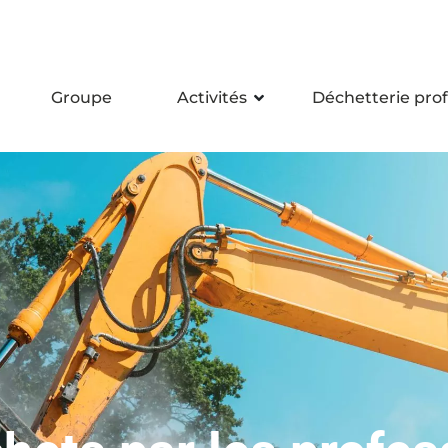
Groupe
Activités
Déchetterie prof