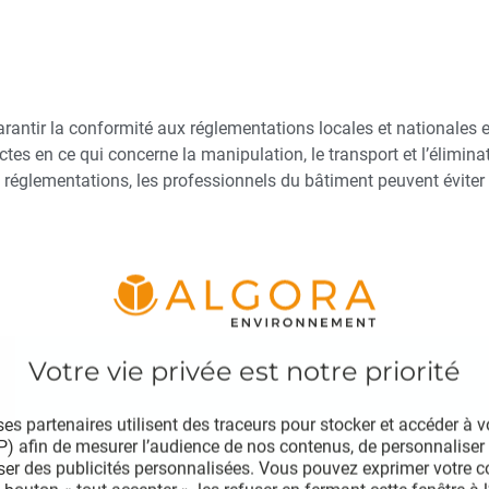
garantir la conformité aux réglementations locales et nationales
es en ce qui concerne la manipulation, le transport et l’élimina
 réglementations, les professionnels du bâtiment peuvent éviter 
es partenaires utilisent des traceurs pour stocker et accéder à 
IP) afin de mesurer l’audience de nos contenus, de personnaliser 
ser des publicités personnalisées. Vous pouvez exprimer votre 