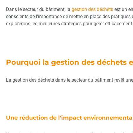
Dans le secteur du bâtiment, la
gestion des déchets
est un en
conscients de l’importance de mettre en place des pratiques d
explorerons les meilleures stratégies pour gérer efficacement
Pourquoi la gestion des déchets e
La gestion des déchets dans le secteur du bâtiment revêt une
Une réduction de l'impact environnementa