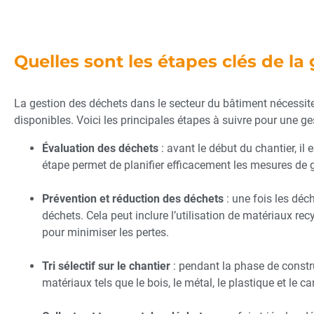
Quelles sont les étapes clés de l
La gestion des déchets dans le secteur du bâtiment nécessit
disponibles. Voici les principales étapes à suivre pour une ge
Évaluation des déchets
: avant le début du chantier, il
étape permet de planifier efficacement les mesures de 
Prévention et réduction des déchets
: une fois les dé
déchets. Cela peut inclure l’utilisation de matériaux re
pour minimiser les pertes.
Tri sélectif sur le chantier
: pendant la phase de constru
matériaux tels que le bois, le métal, le plastique et le car