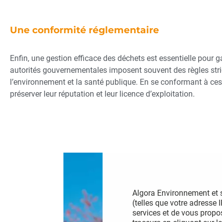
Une conformité réglementaire
Enfin, une gestion efficace des déchets est essentielle pour 
autorités gouvernementales imposent souvent des règles strict
l’environnement et la santé publique. En se conformant à ces
préserver leur réputation et leur licence d’exploitation.
Algora Environnement et s
(telles que votre adresse 
services et de vous propo