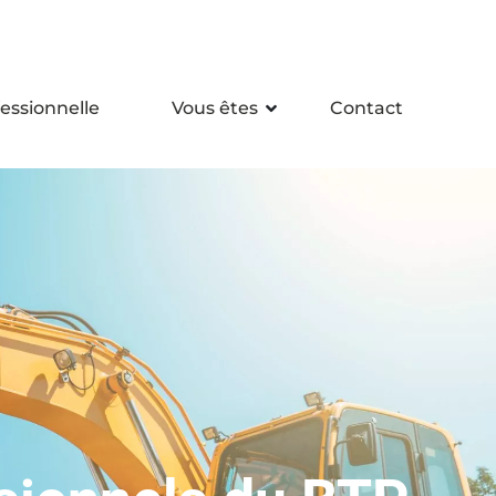
essionnelle
Vous êtes
Contact