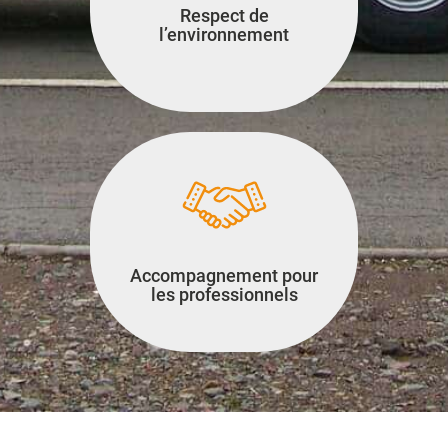
Respect de
l’environnement
Accompagnement pour
les professionnels