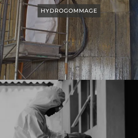
HYDROGOMMAGE