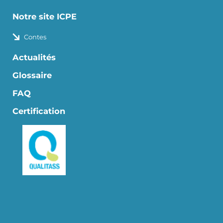
Notre site ICPE
Contes
Actualités
Glossaire
FAQ
Certification