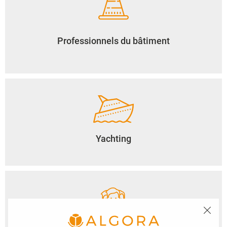
Professionnels du bâtiment
Yachting