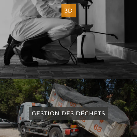
3D
GESTION DES DÉCHETS