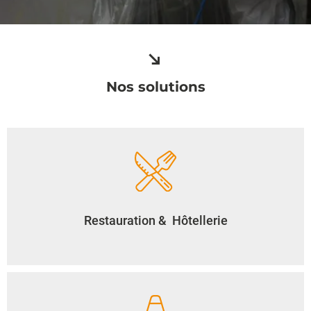
Nos solutions
Restauration & Hôtellerie