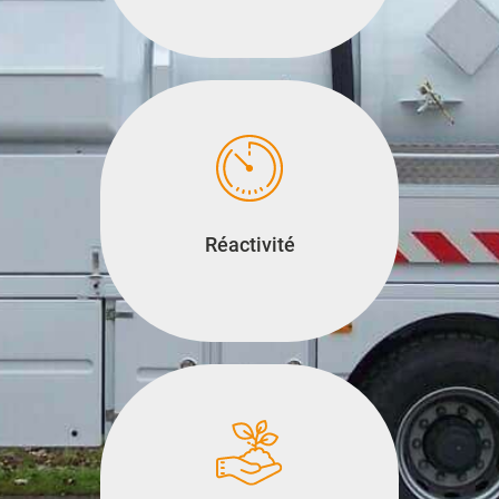
Réactivité