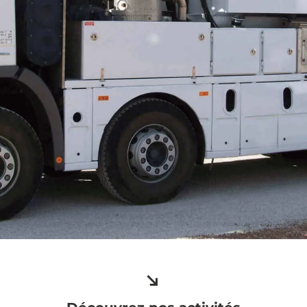
Algora Environnement