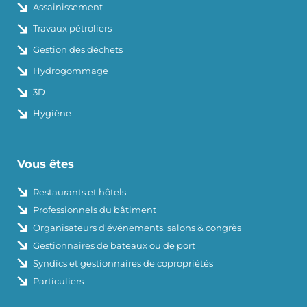
Assainissement
Travaux pétroliers
Gestion des déchets
Hydrogommage
3D
Hygiène
Vous êtes
Restaurants et hôtels
Professionnels du bâtiment
Organisateurs d'événements, salons & congrès
Gestionnaires de bateaux ou de port
Syndics et gestionnaires de copropriétés
Particuliers