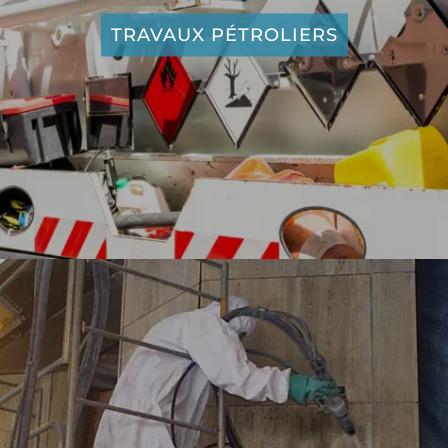
TRAVAUX PÉTROLIERS
ASSAINISSEMENT