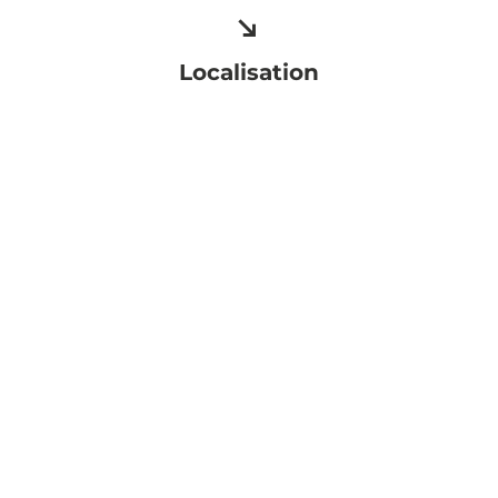
Localisation