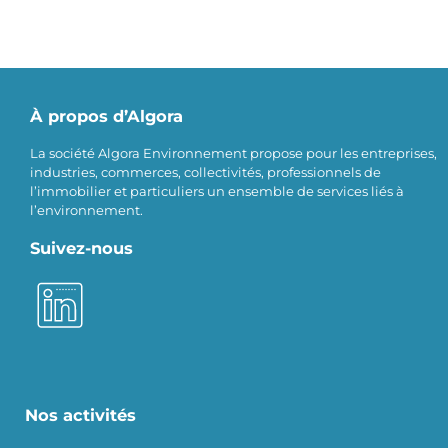
À propos d’Algora
La société Algora Environnement propose pour les entreprises,
industries, commerces, collectivités, professionnels de
l’immobilier et particuliers un ensemble de services liés à
l’environnement.
Suivez-nous
Nos activités