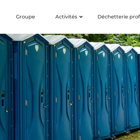
Groupe
Activités
Déchetterie prof