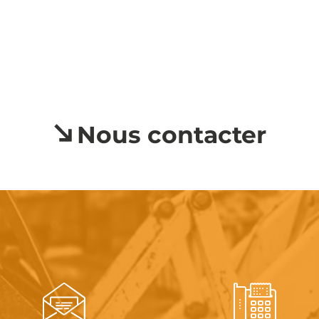
Nous contacter