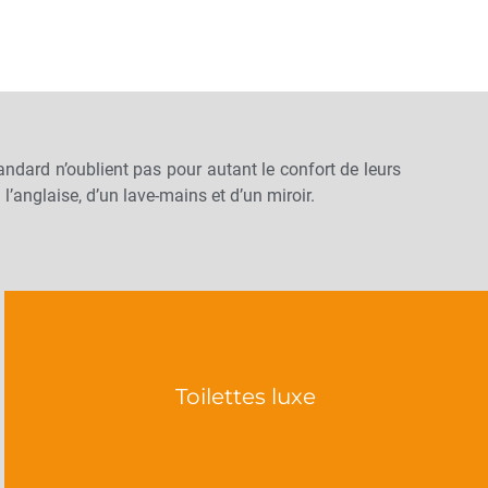
standard n’oublient pas pour autant le confort de leurs
’anglaise, d’un lave-mains et d’un miroir.
Toilettes luxe