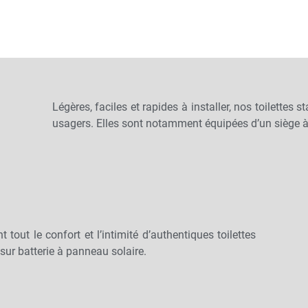
Légères, faciles et rapides à installer, nos toilettes 
usagers. Elles sont notamment équipées d’un siège à l
 tout le confort et l’intimité d’authentiques toilettes
sur batterie à panneau solaire.