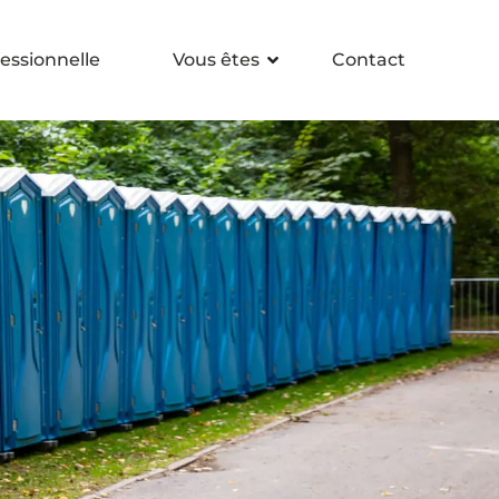
essionnelle
Vous êtes
Contact