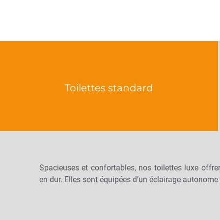
Toilettes standard
Spacieuses et confortables, nos toilettes luxe offrent
en dur. Elles sont équipées d’un éclairage autonome 