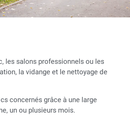
, les salons professionnels ou les
lation, la vidange et le nettoyage de
ics concernés grâce à une large
e, un ou plusieurs mois.