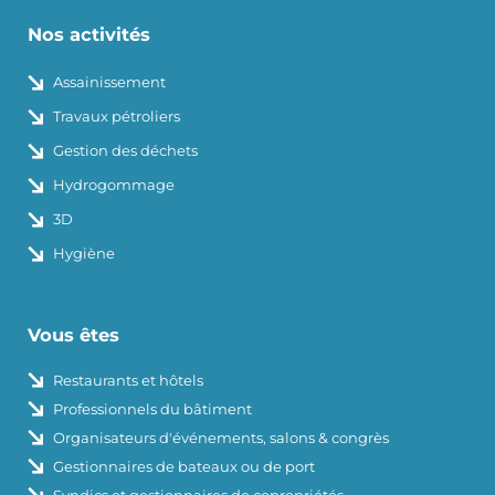
Nos activités
Assainissement
Travaux pétroliers
Gestion des déchets
Hydrogommage
3D
Hygiène
Vous êtes
Restaurants et hôtels
Professionnels du bâtiment
Organisateurs d'événements, salons & congrès
Gestionnaires de bateaux ou de port