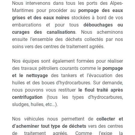
Nous intervenons dans tous les ports des Alpes-
Maritimes pour procéder au
pompage des eaux
grises et des eaux noires
stockées à bord de vos
embarcations et pour tous
débouchages ou
curages des canalisations
. Nous acheminons
ensuite l’ensemble des déchets collectés par nos
soins vers des centres de traitement agréés.
Nos équipes sont également formées pour réaliser
des travaux pétroliers courants comme le
pompage
et le nettoyage
des tankers et l’évacuation des
huiles et des boues d’hydrocarbures. Sur demande,
nous pouvons vous restituer
le fioul traité après
centrifugation
(tous les types d’hydrocarbures,
sludges, huiles, etc…).
Nos véhicules nous permettent de
collecter et
d’acheminer tout type de déchets
vers des centres
de traitement agréés. Comme l’exige la