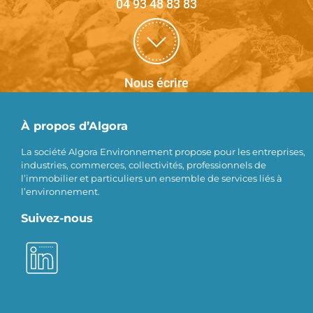
04 93 48 83 83
Nous écrire
À propos d’Algora
La société Algora Environnement propose pour les entreprises,
industries, commerces, collectivités, professionnels de
l’immobilier et particuliers un ensemble de services liés à
l’environnement.
Suivez-nous