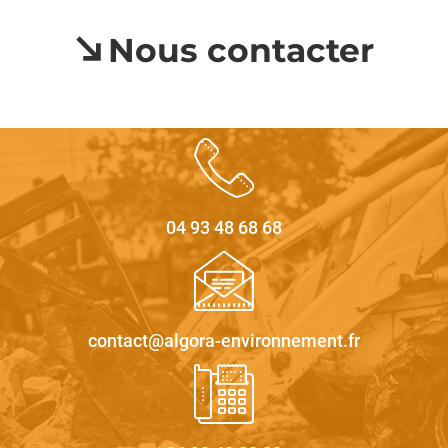
Nous contacter
04 93 48 68 68
contact@algora-environnement.fr