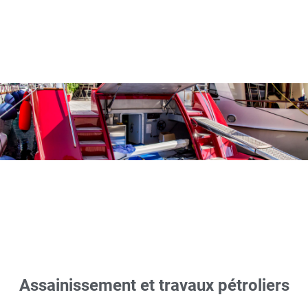
Assainissement et travaux pétroliers