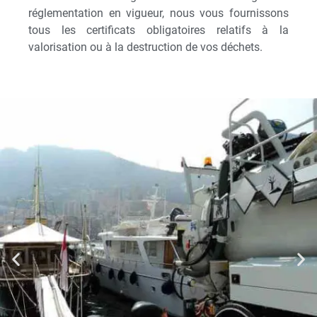
réglementation en vigueur, nous vous fournissons
tous les certificats obligatoires relatifs à la
valorisation ou à la destruction de vos déchets.