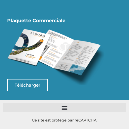
Plaquette Commerciale
Télécharger
Ce site est protégé par reCAPTCHA.