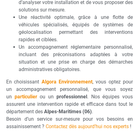
d’analyser votre installation et de vous proposer des
solutions sur mesure.
Une réactivité optimale, grâce à une flotte de
véhicules spécialisés, équipés de systèmes de
géolocalisation permettant des interventions
rapides et ciblées.
Un accompagnement réglementaire personnalisé,
incluant des préconisations adaptées à votre
situation et une prise en charge des démarches
administratives obligatoires.
En choisissant
Algora Environnement
, vous optez pour
un accompagnement personnalisé, que vous soyez
un
particulier
ou un
professionnel
. Nos équipes vous
assurent une intervention rapide et efficace dans tout le
département des
Alpes-Maritimes (06)
.
Besoin d’un service sur-mesure pour vos besoins en
assainissement ?
Contactez dès aujourd’hui nos experts
!