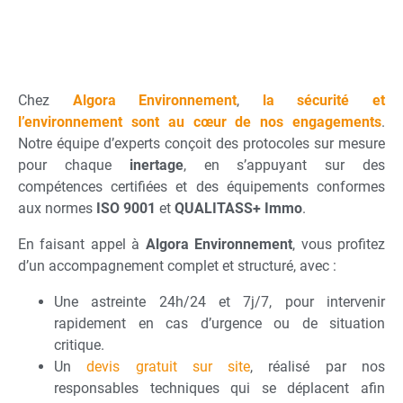
Chez
Algora Environnement
,
la sécurité et
l’environnement sont au cœur de nos engagements
.
Notre équipe d’experts conçoit des protocoles sur mesure
pour chaque
inertage
, en s’appuyant sur des
compétences certifiées et des équipements conformes
aux normes
ISO 9001
et
QUALITASS+ Immo
.
En faisant appel à
Algora Environnement
, vous profitez
d’un accompagnement complet et structuré, avec :
Une astreinte 24h/24 et 7j/7, pour intervenir
rapidement en cas d’urgence ou de situation
critique.
Un
devis gratuit sur site
, réalisé par nos
responsables techniques qui se déplacent afin