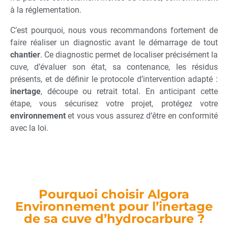
à la réglementation.
C’est pourquoi, nous vous recommandons fortement de
faire réaliser un diagnostic avant le démarrage de tout
chantier
. Ce diagnostic permet de localiser précisément la
cuve, d’évaluer son état, sa contenance, les résidus
présents, et de définir le protocole d’intervention adapté :
inertage
, découpe ou retrait total. En anticipant cette
étape, vous sécurisez votre projet, protégez votre
environnement
et vous vous assurez d’être en conformité
avec la loi.
Pourquoi choisir Algora
Environnement pour l’inertage
de sa cuve d’hydrocarbure ?