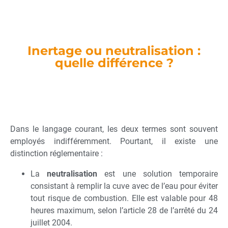
Inertage ou neutralisation :
quelle différence ?
Dans le langage courant, les deux termes sont souvent
employés indifféremment. Pourtant, il existe une
distinction réglementaire :
La
neutralisation
est une solution temporaire
consistant à remplir la cuve avec de l’eau pour éviter
tout risque de combustion. Elle est valable pour 48
heures maximum, selon l’article 28 de l’arrêté du 24
juillet 2004.