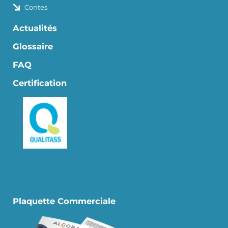
Contes
Actualités
Glossaire
FAQ
Certification
Plaquette Commerciale