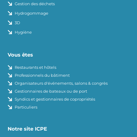
Gestion des déchets
Hydrogommage
3D
Hygiène
Vous êtes
Restaurants et hôtels
Professionnels du bâtiment
Organisateurs d'événements, salons & congrès
Gestionnaires de bateaux ou de port
Syndics et gestionnaires de copropriétés
Particuliers
Notre site ICPE