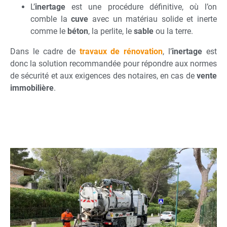
L’
inertage
est une procédure définitive, où l’on
comble la
cuve
avec un matériau solide et inerte
comme le
béton
, la perlite, le
sable
ou la terre.
Dans le cadre de
travaux de rénovation
, l’
inertage
est
donc la solution recommandée pour répondre aux normes
de sécurité et aux exigences des notaires, en cas de
vente
immobilière
.