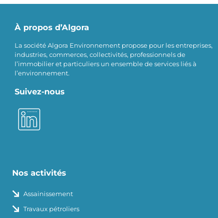
À propos d’Algora
La société Algora Environnement propose pour les entreprises,
industries, commerces, collectivités, professionnels de
l’immobilier et particuliers un ensemble de services liés à
l’environnement.
Suivez-nous
Nos activités
Assainissement
Travaux pétroliers