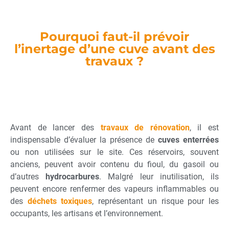
Pourquoi faut-il prévoir
l’inertage d’une cuve avant des
travaux ?
Avant de lancer des
travaux de rénovation
, il est
indispensable d’évaluer la présence de
cuves enterrées
ou non utilisées sur le site. Ces réservoirs, souvent
anciens, peuvent avoir contenu du fioul, du gasoil ou
d’autres
hydrocarbures
. Malgré leur inutilisation, ils
peuvent encore renfermer des vapeurs inflammables ou
des
déchets toxiques
, représentant un risque pour les
occupants, les artisans et l’environnement.