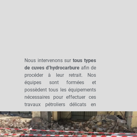
Nous intervenons sur
tous types
de cuves d’hydrocarbure
afin de
procéder à leur retrait. Nos
équipes sont formées et
possèdent tous les équipements
nécessaires pour effectuer ces
travaux pétroliers délicats en