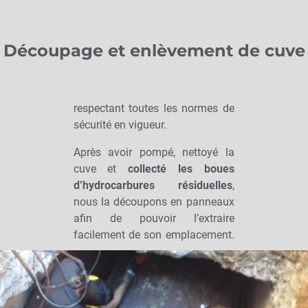
Découpage et enlèvement de cuve
respectant toutes les normes de
sécurité en vigueur.
Après avoir pompé, nettoyé la
cuve et
collecté les boues
d’hydrocarbures résiduelles
,
nous la découpons en panneaux
afin de pouvoir l’extraire
facilement de son emplacement.