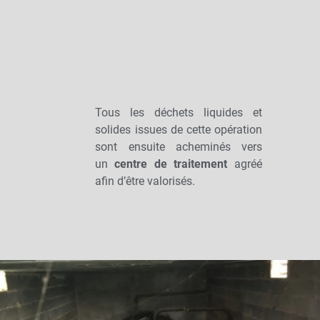
Tous les déchets liquides et
solides issues de cette opération
sont ensuite acheminés vers
un
centre de traitement
agréé
afin d’être valorisés.