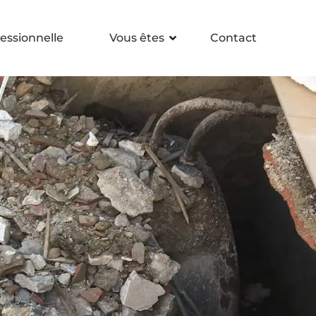
essionnelle
Vous êtes
Contact