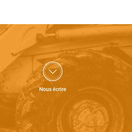
Nous écrire