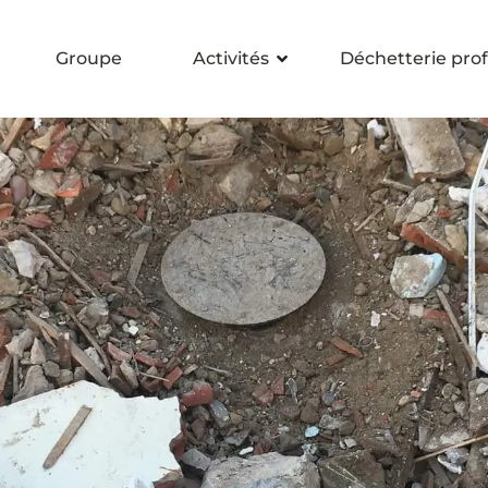
Groupe
Activités
Déchetterie prof