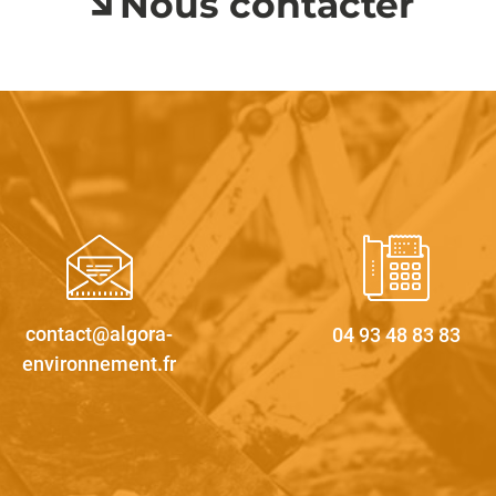
Nous contacter
contact@algora-
04 93 48 83 83
environnement.fr