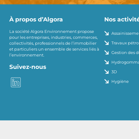
À propos d’Algora
Nos activit
La société Algora Environnement propose
Assainisseme
pour les entreprises, industries, commerces,
Travaux pétrol
collectivités, professionnels de l’immobilier
et particuliers un ensemble de services liés à
Gestion des 
l’environnement.
Hydrogomm
Suivez-nous
3D
Hygiène