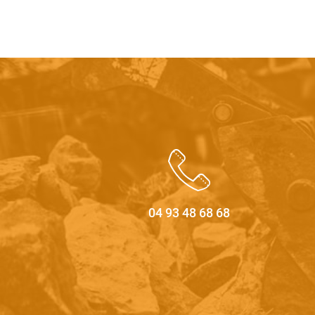
04 93 48 68 68