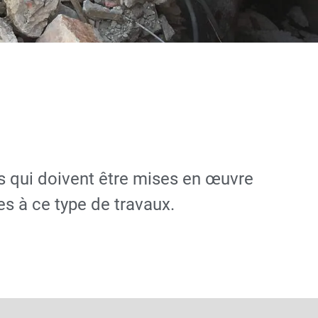
es qui doivent être mises en œuvre
es à ce type de travaux.