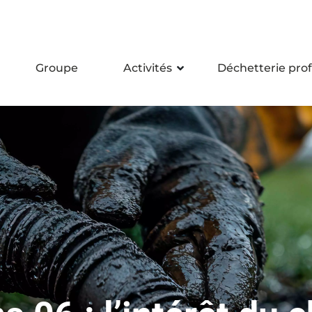
Groupe
Activités
Déchetterie prof