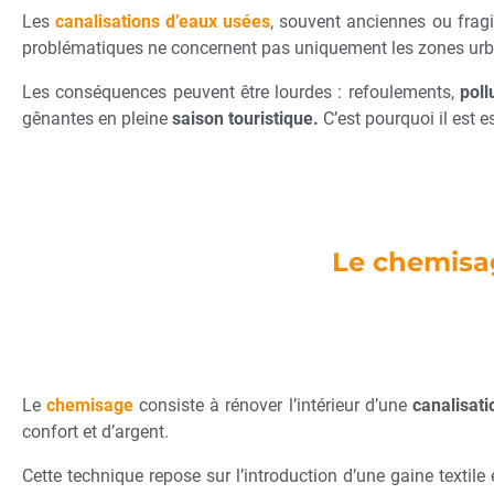
Les
canalisations d’eaux usées
, souvent anciennes ou fragi
problématiques ne concernent pas uniquement les zones urb
Les conséquences peuvent être lourdes : refoulements,
poll
gênantes en pleine
saison touristique.
C’est pourquoi il est e
Le chemisag
Le
chemisage
consiste à rénover l’intérieur d’une
canalisati
confort et d’argent.
Cette technique repose sur l’introduction d’une gaine textile