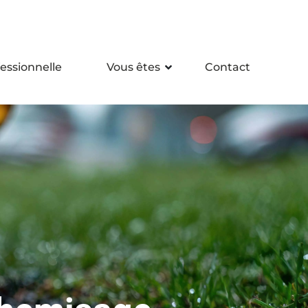
essionnelle
Vous êtes
Contact