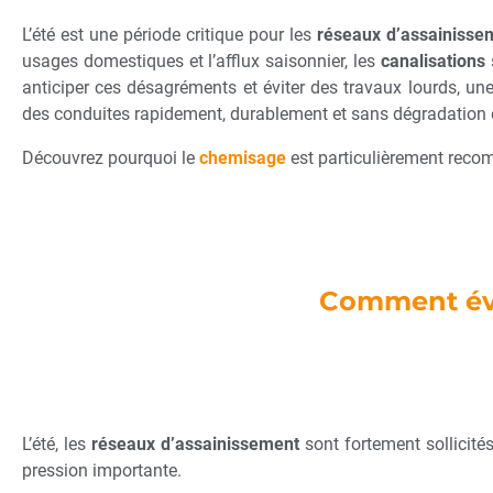
L’été est une période critique pour les
réseaux d’assainisse
usages domestiques et l’afflux saisonnier, les
canalisations
anticiper ces désagréments et éviter des travaux lourds, une
des conduites rapidement, durablement et sans dégradation 
Découvrez pourquoi le
chemisage
est particulièrement rec
Comment évit
L’été, les
réseaux d’assainissement
sont fortement sollicités
pression importante.