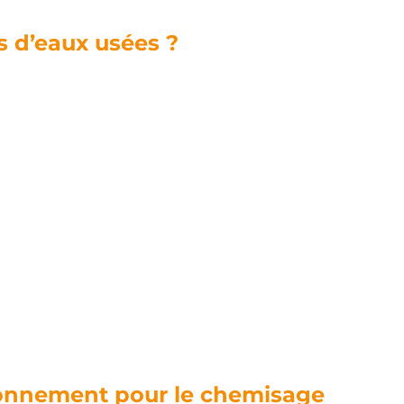
s d’eaux usées ?
ironnement pour le chemisage