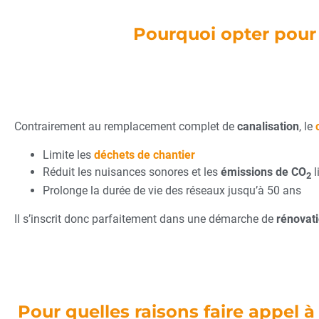
Pourquoi opter pour 
Contrairement au remplacement complet de
canalisation
, le
Limite les
déchets de chantier
Réduit les nuisances sonores et les
émissions de CO
l
2
Prolonge la durée de vie des réseaux jusqu’à 50 ans
Il s’inscrit donc parfaitement dans une démarche de
rénovat
Pour quelles raisons faire appel