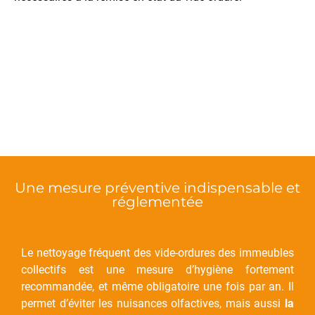
Une mesure préventive indispensable et
réglementée
Le nettoyage fréquent des vide-ordures des immeubles
collectifs est une mesure d’hygiène fortement
recommandée, et même obligatoire une fois par an. Il
permet d’éviter les nuisances olfactives, mais aussi
la