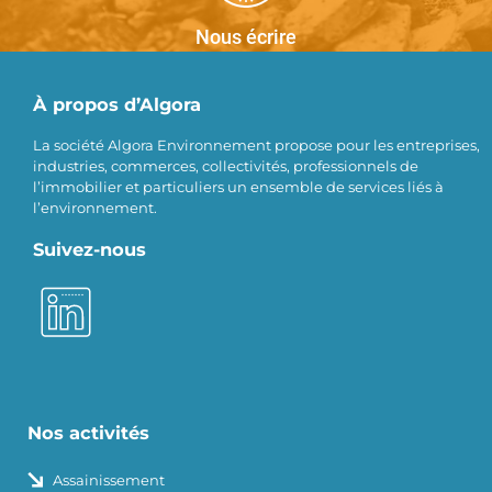
Nous écrire
À propos d’Algora
La société Algora Environnement propose pour les entreprises,
industries, commerces, collectivités, professionnels de
l’immobilier et particuliers un ensemble de services liés à
l’environnement.
Suivez-nous
Nos activités
Assainissement