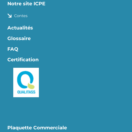
Notre site ICPE
Contes
Actualités
Glossaire
FAQ
Certification
Plaquette Commerciale