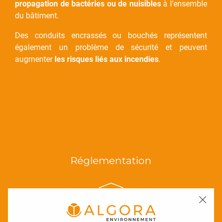
propagation de bactéries ou de nuisibles
à l’ensemble
du bâtiment.
Des conduits encrassés ou bouchés représentent
également un problème de sécurité et peuvent
augmenter
les risques liés aux incendies
.
Réglementation