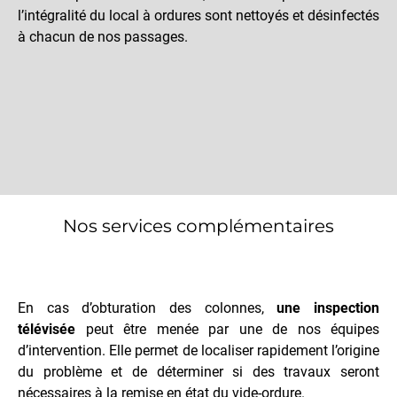
l’intégralité du local à ordures sont nettoyés et désinfectés
à chacun de nos passages.
Nos services complémentaires
En cas d’obturation des colonnes,
une inspection
télévisée
peut être menée par une de nos équipes
d’intervention. Elle permet de localiser rapidement l’origine
du problème et de déterminer si des travaux seront
nécessaires à la remise en état du vide-ordure.