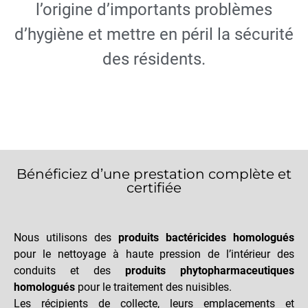
l’origine d’importants problèmes
d’hygiène et mettre en péril la sécurité
des résidents.
Bénéficiez d’une prestation complète et
certifiée
Nous utilisons des
produits bactéricides homologués
pour le nettoyage à haute pression de l’intérieur des
conduits et des
produits phytopharmaceutiques
homologués
pour le traitement des nuisibles.
Les récipients de collecte, leurs emplacements et