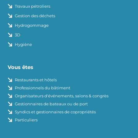
Travaux pétroliers
Gestion des déchets
Hydrogommage
3D
Hygiène
Vous êtes
Restaurants et hôtels
Professionnels du bâtiment
Organisateurs d'événements, salons & congrès
Gestionnaires de bateaux ou de port
Syndics et gestionnaires de copropriétés
Particuliers