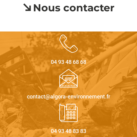
confidentialité pour plus d’informations.
Nous contacter
04 93 48 68 68
contact@algora-environnement.fr
04 93 48 83 83