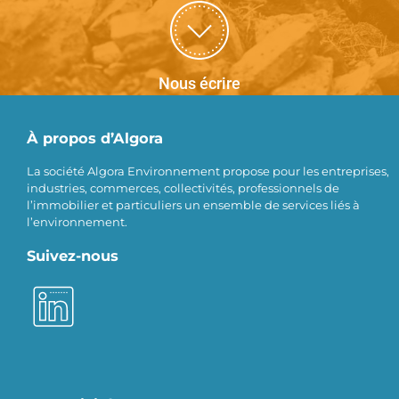
Nous écrire
À propos d’Algora
La société Algora Environnement propose pour les entreprises,
industries, commerces, collectivités, professionnels de
l’immobilier et particuliers un ensemble de services liés à
l’environnement.
Suivez-nous