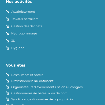
Nos activités
Assainissement
Travaux pétroliers
Gestion des déchets
Hydrogommage
3D
Hygiène
Vous êtes
Restaurants et hôtels
Professionnels du bâtiment
Organisateurs d'événements, salons & congrès
Gestionnaires de bateaux ou de port
Syndics et gestionnaires de copropriétés