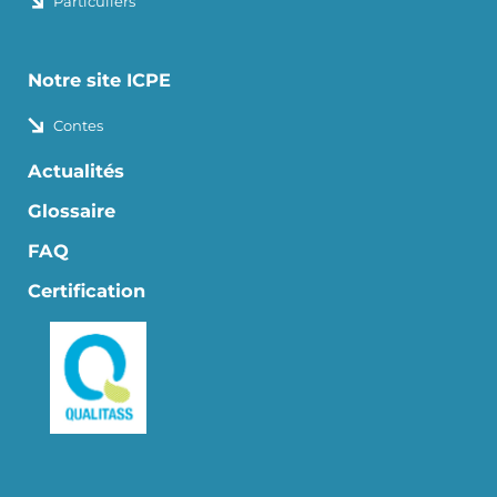
Particuliers
Notre site ICPE
Contes
Actualités
Glossaire
FAQ
Certification