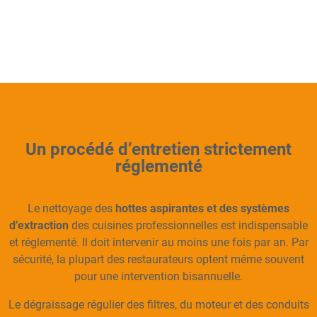
Un procédé d’entretien strictement
réglementé
Le nettoyage des
hottes aspirantes et des systèmes
d’extraction
des cuisines professionnelles est indispensable
et réglementé. Il doit intervenir au moins une fois par an. Par
sécurité, la plupart des restaurateurs optent même souvent
pour une intervention bisannuelle.
Le dégraissage régulier des filtres, du moteur et des conduits